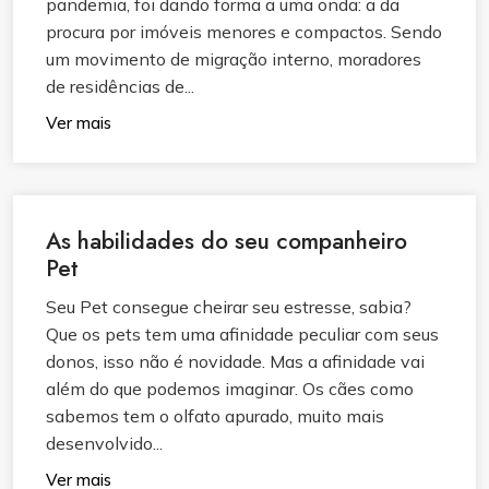
pandemia, foi dando forma a uma onda: a da
procura por imóveis menores e compactos. Sendo
um movimento de migração interno, moradores
de residências de...
Ver mais
As habilidades do seu companheiro
Pet
Seu Pet consegue cheirar seu estresse, sabia?
Que os pets tem uma afinidade peculiar com seus
donos, isso não é novidade. Mas a afinidade vai
além do que podemos imaginar. Os cães como
sabemos tem o olfato apurado, muito mais
desenvolvido...
Ver mais