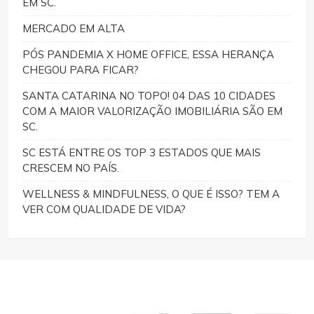
EM SC.
MERCADO EM ALTA
PÓS PANDEMIA X HOME OFFICE, ESSA HERANÇA
CHEGOU PARA FICAR?
SANTA CATARINA NO TOPO! 04 DAS 10 CIDADES
COM A MAIOR VALORIZAÇÃO IMOBILIÁRIA SÃO EM
SC.
SC ESTÁ ENTRE OS TOP 3 ESTADOS QUE MAIS
CRESCEM NO PAÍS.
WELLNESS & MINDFULNESS, O QUE É ISSO? TEM A
VER COM QUALIDADE DE VIDA?