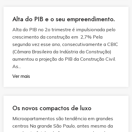
Alta do PIB e o seu empreendimento.
Alta do PIB no 2o trimestre é impulsionada pelo
crescimento da construção em 2,7% Pela
segunda vez esse ano, consecutivamente a CBIC
(Câmara Brasileira da Indústria da Construção)
aumentou a projeção do PIB da Construção Civil.
As...
Ver mais
Os novos compactos de luxo
Microapartamentos são tendência em grandes
centros Na grande São Paulo, antes mesmo da