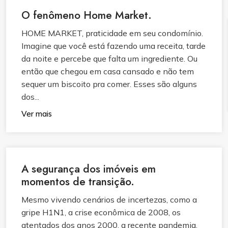
O fenômeno Home Market.
HOME MARKET, praticidade em seu condomínio.
Imagine que você está fazendo uma receita, tarde
da noite e percebe que falta um ingrediente. Ou
então que chegou em casa cansado e não tem
sequer um biscoito pra comer. Esses são alguns
dos...
Ver mais
A segurança dos imóveis em
momentos de transição.
Mesmo vivendo cenários de incertezas, como a
gripe H1N1, a crise econômica de 2008, os
atentados dos anos 2000, a recente pandemia,