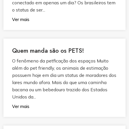
conectado em apenas um dia? Os brasileiros tem
o status de ser...
Ver mais
Quem manda são os PETS!
O fenômeno da petficação dos espaços Muito
além do pet friendly, os animais de estimação
possuem hoje em dia um status de moradores dos
lares mundo afora. Mais do que uma caminha
bacana ou um bebedouro trazido dos Estados
Unidos da...
Ver mais