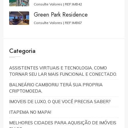
Consulte Valores |
REF:IMB42
Green Park Residence
Consulte Valores |
REF:IMB67
Categoria
ASSISTENTES VIRTUAIS E TECNOLOGIA, COMO
TORNAR SEU LAR MAIS FUNCIONAL E CONECTADO.
BALNEÁRIO CAMBORIU TERÁ SUA PROPRIA
CRIPTOMOEDA.
IMOVEIS DE LUXO, O QUE VOCÊ PRECISA SABER?
ITAPEMA NO MAPA!
MELHORES CIDADES PARA AQUISIÇÃO DE IMÓVEIS