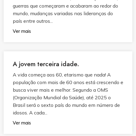
guerras que começaram e acabaram ao redor do
mundo, mudanças variadas nas lideranças do
país entre outros...
Ver mais
A jovem terceira idade.
A vida começa aos 60, etarismo que nada! A
população com mais de 60 anos está crescendo e
busca viver mais e melhor. Segundo a OMS
(Organização Mundial da Saúde), até 2025 o
Brasil será o sexto país do mundo em número de
idosos. A cada...
Ver mais