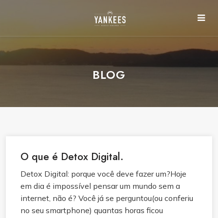
BLOG
O que é Detox Digital.
Detox Digital: porque você deve fazer um?Hoje
em dia é impossível pensar um mundo sem a
internet, não é? Você já se perguntou(ou conferiu
no seu smartphone) quantas horas ficou