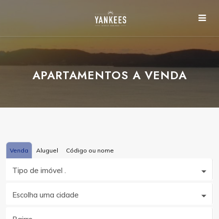
APARTAMENTOS A VENDA
Venda
Aluguel
Código ou nome
Tipo de imóvel .
Escolha uma cidade