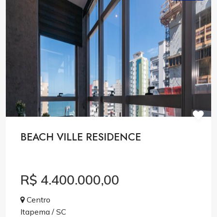
BEACH VILLE RESIDENCE
R$ 4.400.000,00
Centro
Itapema / SC