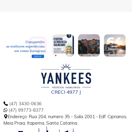
CRECI 4977 J
(47) 3430-0636
(47) 99773-8377
Endereço: Rua 204, numero 35 - Sala 2001 - Edf. Ciprianos,
Meia Praia, Itapema, Santa Catarina.