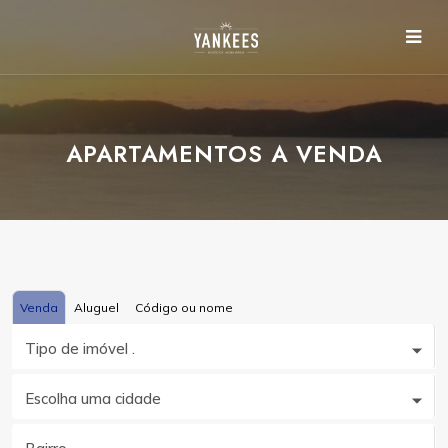
APARTAMENTOS A VENDA
Venda
Aluguel
Código ou nome
Tipo de imóvel .
Escolha uma cidade