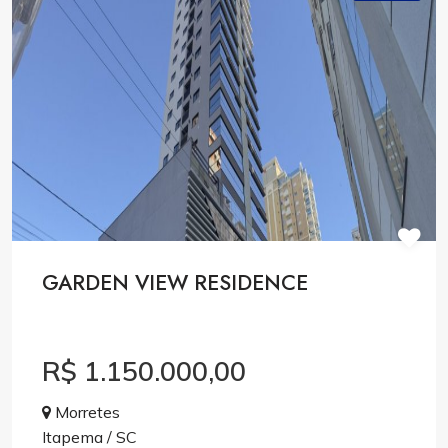
GARDEN VIEW RESIDENCE
R$ 1.150.000,00
Morretes
Itapema / SC