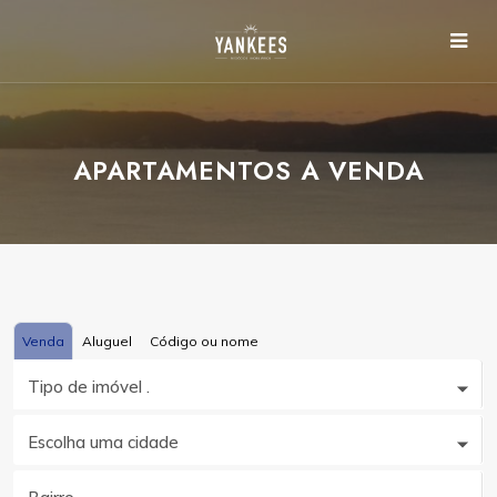
APARTAMENTOS A VENDA
Venda
Aluguel
Código ou nome
Tipo de imóvel .
Escolha uma cidade