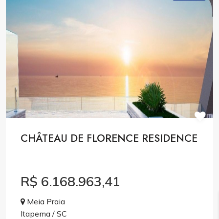
CHÂTEAU DE FLORENCE RESIDENCE
R$ 6.168.963,41
Meia Praia
Itapema / SC