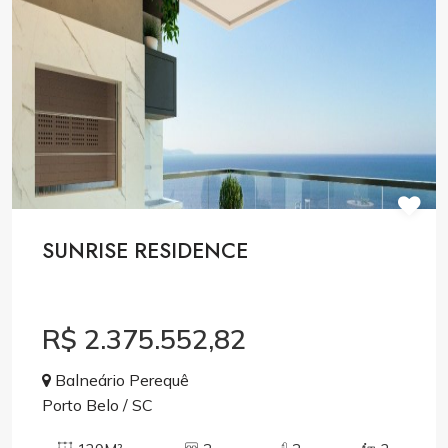
SUNRISE RESIDENCE
R$ 2.375.552,82
Balneário Perequê
Porto Belo / SC