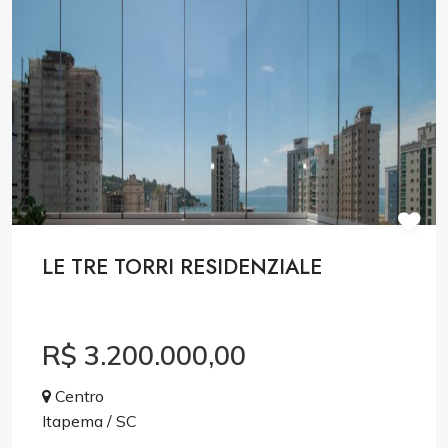
LE TRE TORRI RESIDENZIALE
R$ 3.200.000,00
Centro
Itapema / SC