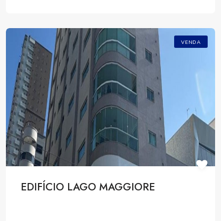
VENDA
EDIFÍCIO LAGO MAGGIORE