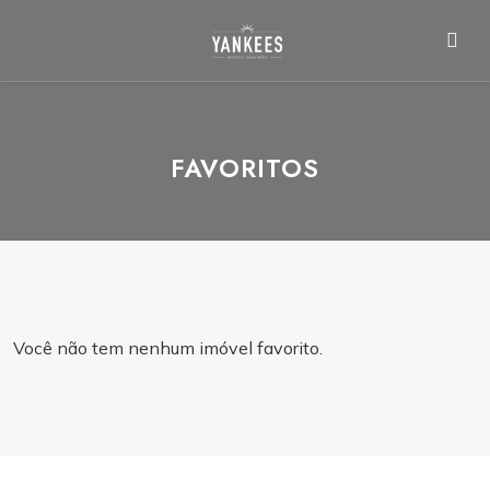
FAVORITOS
Você não tem nenhum imóvel favorito.