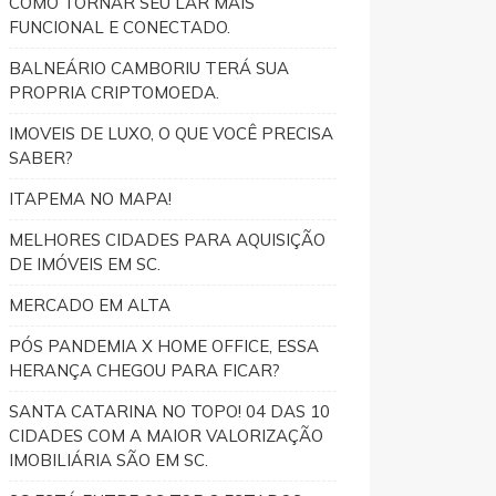
COMO TORNAR SEU LAR MAIS
FUNCIONAL E CONECTADO.
BALNEÁRIO CAMBORIU TERÁ SUA
PROPRIA CRIPTOMOEDA.
IMOVEIS DE LUXO, O QUE VOCÊ PRECISA
SABER?
ITAPEMA NO MAPA!
MELHORES CIDADES PARA AQUISIÇÃO
DE IMÓVEIS EM SC.
MERCADO EM ALTA
PÓS PANDEMIA X HOME OFFICE, ESSA
HERANÇA CHEGOU PARA FICAR?
SANTA CATARINA NO TOPO! 04 DAS 10
CIDADES COM A MAIOR VALORIZAÇÃO
IMOBILIÁRIA SÃO EM SC.