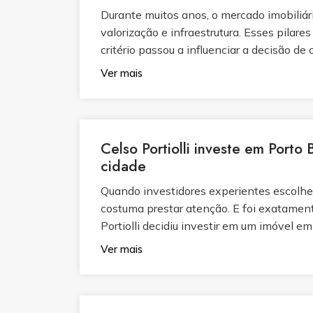
Durante muitos anos, o mercado imobiliário
valorização e infraestrutura. Esses pila
critério passou a influenciar a decisão de 
Ver mais
Celso Portiolli investe em Porto 
cidade
Quando investidores experientes escolhem
costuma prestar atenção. E foi exatamen
Portiolli decidiu investir em um imóvel em
Ver mais