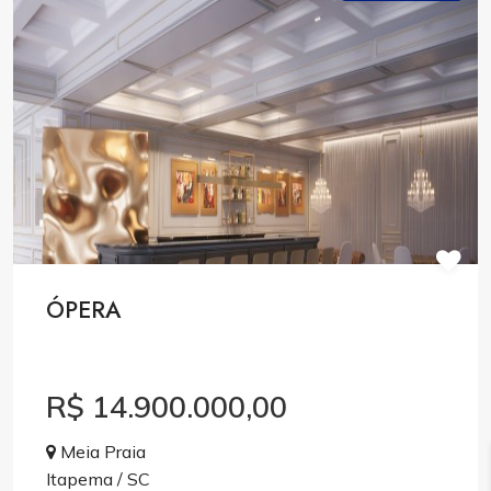
ÓPERA
R$ 14.900.000,00
Meia Praia
Itapema / SC