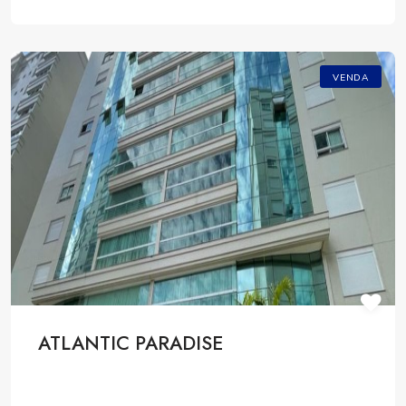
VENDA
ATLANTIC PARADISE