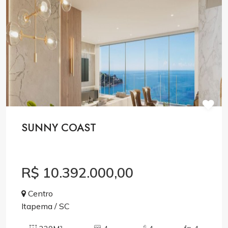
SUNNY COAST
R$ 10.392.000,00
Centro
Itapema / SC