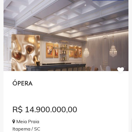
ÓPERA
R$ 14.900.000,00
Meia Praia
Itapema / SC