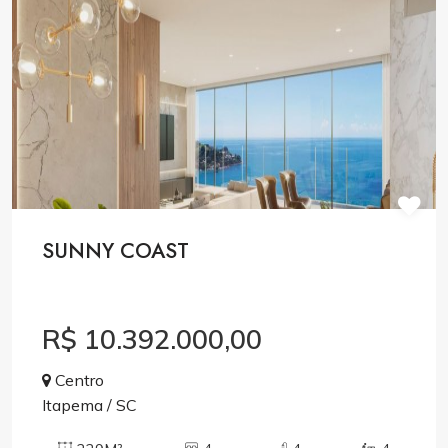
SUNNY COAST
R$ 10.392.000,00
Centro
Itapema / SC