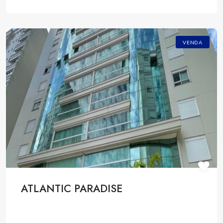
VENDA
ATLANTIC PARADISE