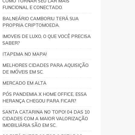
COMO TORNAR SEU LAR MAIS
FUNCIONAL E CONECTADO.
BALNEÁRIO CAMBORIU TERÁ SUA
PROPRIA CRIPTOMOEDA.
IMOVEIS DE LUXO, O QUE VOCÊ PRECISA
SABER?
ITAPEMA NO MAPA!
MELHORES CIDADES PARA AQUISIÇÃO
DE IMÓVEIS EM SC.
MERCADO EM ALTA
PÓS PANDEMIA X HOME OFFICE, ESSA
HERANÇA CHEGOU PARA FICAR?
SANTA CATARINA NO TOPO! 04 DAS 10
CIDADES COM A MAIOR VALORIZAÇÃO
IMOBILIÁRIA SÃO EM SC.