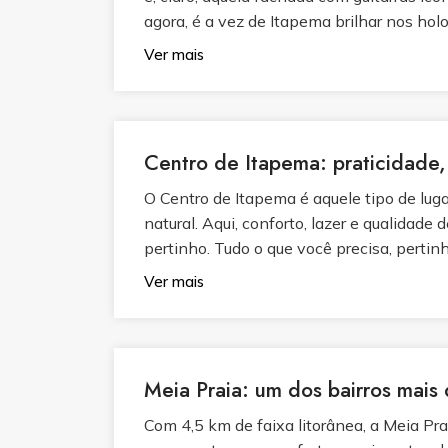
agora, é a vez de Itapema brilhar nos holof
Ver mais
Centro de Itapema: praticidade, 
O Centro de Itapema é aquele tipo de lugar
natural. Aqui, conforto, lazer e qualidade 
pertinho. Tudo o que você precisa, pertinho
Ver mais
Meia Praia: um dos bairros mais
Com 4,5 km de faixa litorânea, a Meia Prai