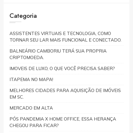
Categoria
ASSISTENTES VIRTUAIS E TECNOLOGIA, COMO
TORNAR SEU LAR MAIS FUNCIONAL E CONECTADO.
BALNEÁRIO CAMBORIU TERÁ SUA PROPRIA
CRIPTOMOEDA.
IMOVEIS DE LUXO, O QUE VOCÊ PRECISA SABER?
ITAPEMA NO MAPA!
MELHORES CIDADES PARA AQUISIÇÃO DE IMÓVEIS
EM SC.
MERCADO EM ALTA
PÓS PANDEMIA X HOME OFFICE, ESSA HERANÇA
CHEGOU PARA FICAR?