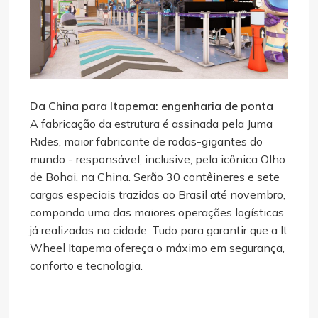
Da China para Itapema: engenharia de ponta
A fabricação da estrutura é assinada pela Juma
Rides, maior fabricante de rodas-gigantes do
mundo - responsável, inclusive, pela icônica Olho
de Bohai, na China. Serão 30 contêineres e sete
cargas especiais trazidas ao Brasil até novembro,
compondo uma das maiores operações logísticas
já realizadas na cidade. Tudo para garantir que a It
Wheel Itapema ofereça o máximo em segurança,
conforto e tecnologia.