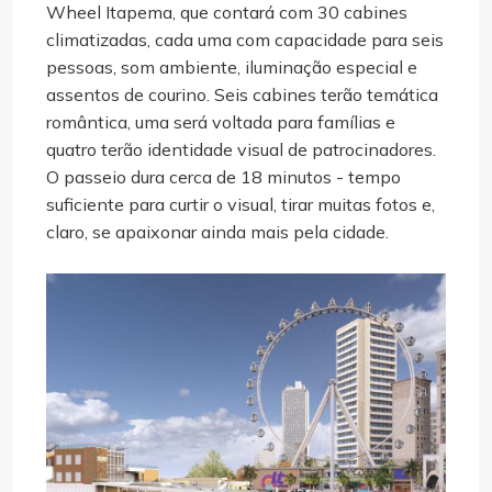
Wheel Itapema, que contará com 30 cabines
climatizadas, cada uma com capacidade para seis
pessoas, som ambiente, iluminação especial e
assentos de courino. Seis cabines terão temática
romântica, uma será voltada para famílias e
quatro terão identidade visual de patrocinadores.
O passeio dura cerca de 18 minutos - tempo
suficiente para curtir o visual, tirar muitas fotos e,
claro, se apaixonar ainda mais pela cidade.