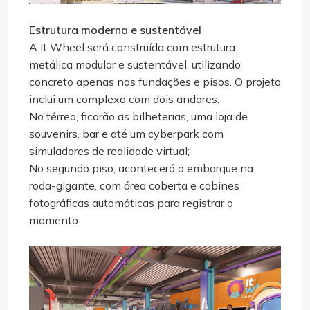
Estrutura moderna e sustentável
A It Wheel será construída com estrutura
metálica modular e sustentável, utilizando
concreto apenas nas fundações e pisos. O projeto
inclui um complexo com dois andares:
No térreo, ficarão as bilheterias, uma loja de
souvenirs, bar e até um cyberpark com
simuladores de realidade virtual;
No segundo piso, acontecerá o embarque na
roda-gigante, com área coberta e cabines
fotográficas automáticas para registrar o
momento.