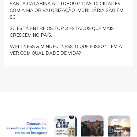
SANTA CATARINA NO TOPO! 04 DAS 10 CIDADES
COM A MAIOR VALORIZAÇÃO IMOBILIÁRIA SÃO EM
SC.
SC ESTÁ ENTRE OS TOP 3 ESTADOS QUE MAIS
CRESCEM NO PAÍS.
WELLNESS & MINDFULNESS, O QUE É ISSO? TEM A
VER COM QUALIDADE DE VIDA?