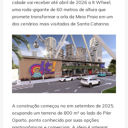
cidade vai receber até abril de 2026 a It Wheel,
uma roda-gigante de 60 metros de altura que
promete transformar a orla da Meia Praia em um
dos cenários mais visitados de Santa Catarina.
A construção começou no em setembro de 2025,
ocupando um terreno de 800 m² ao lado do Píer
Oporto, ponto conhecido por suas opções
gastronômicas e comerciais. A ideia é integrar