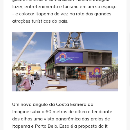
lazer, entretenimento e turismo em um só espaço
- e colocar Itapema de vez na rota das grandes
atrações turísticas do país.
Um novo ângulo da Costa Esmeralda
Imagine subir a 60 metros de altura e ter diante
dos olhos uma vista panorâmica das praias de
Itapema e Porto Belo. Essa é a proposta da It