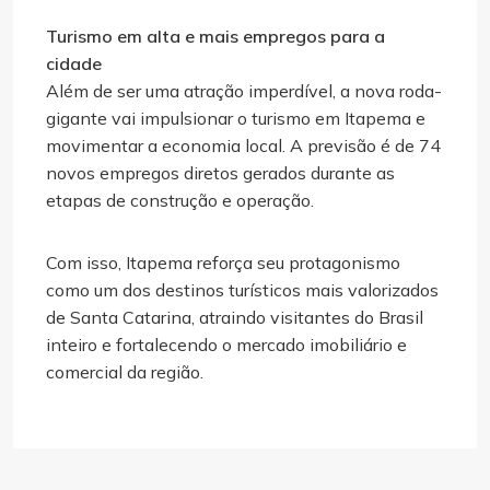
Turismo em alta e mais empregos para a
cidade
Além de ser uma atração imperdível, a nova roda-
gigante vai impulsionar o turismo em Itapema e
movimentar a economia local. A previsão é de 74
novos empregos diretos gerados durante as
etapas de construção e operação.
Com isso, Itapema reforça seu protagonismo
como um dos destinos turísticos mais valorizados
de Santa Catarina, atraindo visitantes do Brasil
inteiro e fortalecendo o mercado imobiliário e
comercial da região.