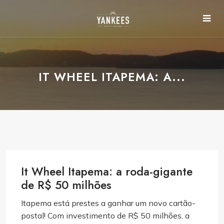
IT WHEEL ITAPEMA: A...
It Wheel Itapema: a roda-gigante
de R$ 50 milhões
Itapema está prestes a ganhar um novo cartão-
postal! Com investimento de R$ 50 milhões, a