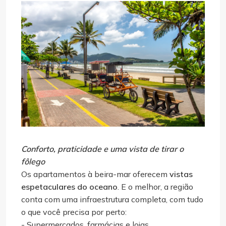
Conforto, praticidade e uma vista de tirar o
fôlego
Os apartamentos à beira-mar oferecem
vistas
espetaculares do oceano
. E o melhor, a região
conta com uma infraestrutura completa, com tudo
o que você precisa por perto:
- Supermercados, farmácias e lojas