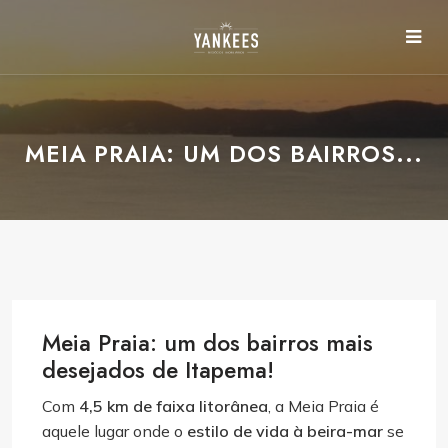
MEIA PRAIA: UM DOS BAIRROS...
Meia Praia: um dos bairros mais
desejados de Itapema!
Com
4,5 km de faixa litorânea
, a Meia Praia é
aquele lugar onde o
estilo de vida à beira-mar
se