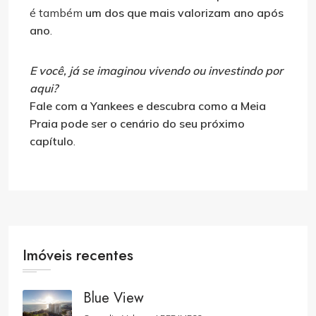
é também
um dos que mais valorizam ano após
ano
.
E você, já se imaginou vivendo ou investindo por
aqui?
Fale com a Yankees e descubra como a Meia
Praia pode ser o cenário do seu próximo
capítulo
.
Imóveis recentes
Blue View