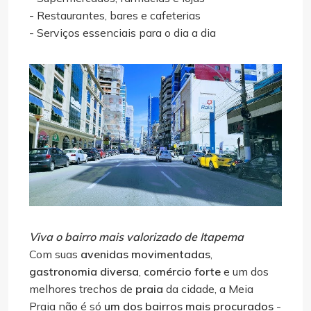
- Restaurantes, bares e cafeterias
- Serviços essenciais para o dia a dia
Viva o bairro mais valorizado de Itapema
Com suas
avenidas movimentadas
,
gastronomia diversa
,
comércio forte
e um dos
melhores trechos de
praia
da cidade, a Meia
Praia não é só
um dos bairros mais procurados
-