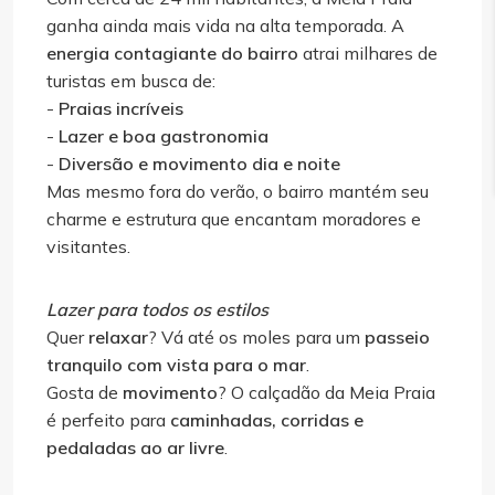
ganha ainda mais vida na alta temporada. A
energia contagiante do bairro
atrai milhares de
turistas em busca de:
-
Praias incríveis
-
Lazer e boa gastronomia
-
Diversão e movimento dia e noite
Mas mesmo fora do verão, o bairro mantém seu
charme e estrutura que encantam moradores e
visitantes.
Lazer para todos os estilos
Quer
relaxar
? Vá até os moles para um
passeio
tranquilo com vista para o mar
.
Gosta de
movimento
? O calçadão da Meia Praia
é perfeito para
caminhadas, corridas e
pedaladas ao ar livre
.