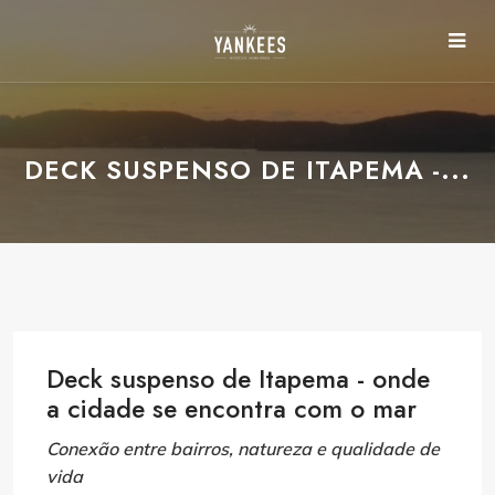
DECK SUSPENSO DE ITAPEMA -...
Deck suspenso de Itapema - onde
a cidade se encontra com o mar
Conexão entre bairros, natureza e qualidade de
vida