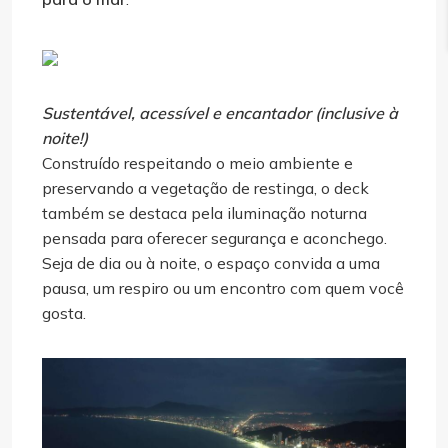
Sustentável, acessível e encantador (inclusive à
noite!)
Construído respeitando o meio ambiente e
preservando a vegetação de restinga, o deck
também se destaca pela iluminação noturna
pensada para oferecer segurança e aconchego.
Seja de dia ou à noite, o espaço convida a uma
pausa, um respiro ou um encontro com quem você
gosta.