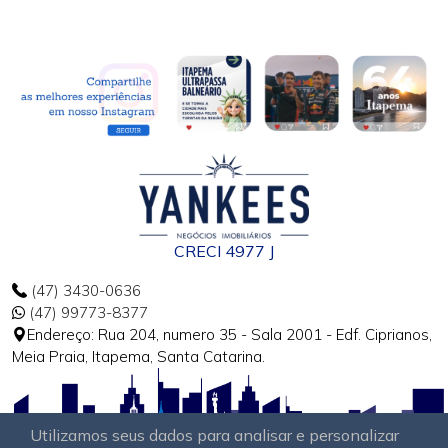
CRECI 4977 J
(47) 3430-0636
(47) 99773-8377
Endereço: Rua 204, numero 35 - Sala 2001 - Edf. Ciprianos,
Meia Praia, Itapema, Santa Catarina.
Utilizamos seus dados para analisar e personalizar