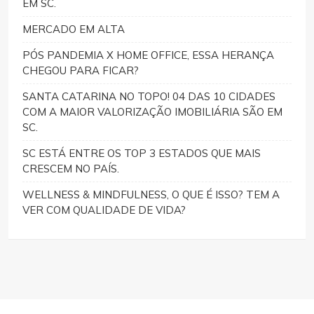
EM SC.
MERCADO EM ALTA
PÓS PANDEMIA X HOME OFFICE, ESSA HERANÇA
CHEGOU PARA FICAR?
SANTA CATARINA NO TOPO! 04 DAS 10 CIDADES
COM A MAIOR VALORIZAÇÃO IMOBILIÁRIA SÃO EM
SC.
SC ESTÁ ENTRE OS TOP 3 ESTADOS QUE MAIS
CRESCEM NO PAÍS.
WELLNESS & MINDFULNESS, O QUE É ISSO? TEM A
VER COM QUALIDADE DE VIDA?