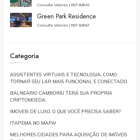
Consulte Valores |
REF:IMB42
Green Park Residence
Consulte Valores |
REF:IMB67
Categoria
ASSISTENTES VIRTUAIS E TECNOLOGIA, COMO
TORNAR SEU LAR MAIS FUNCIONAL E CONECTADO.
BALNEÁRIO CAMBORIU TERÁ SUA PROPRIA
CRIPTOMOEDA.
IMOVEIS DE LUXO, O QUE VOCÊ PRECISA SABER?
ITAPEMA NO MAPA!
MELHORES CIDADES PARA AQUISIÇÃO DE IMÓVEIS