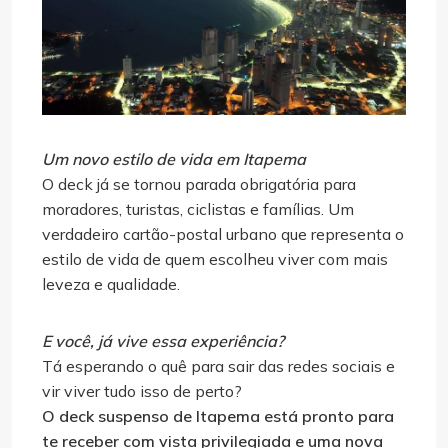
Um novo estilo de vida em Itapema
O deck já se tornou parada obrigatória para
moradores, turistas, ciclistas e famílias. Um
verdadeiro cartão-postal urbano que representa o
estilo de vida de quem escolheu viver com mais
leveza e qualidade.
E você, já vive essa experiência?
Tá esperando o quê para sair das redes sociais e
vir viver tudo isso de perto?
O deck suspenso de Itapema está pronto para
te receber com vista privilegiada e uma nova